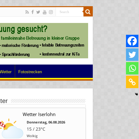
Wetter
Fotostrecken
ter
Wetter Iserlohn
Donnerstag, 06.08.2026
15 / 23°C
Wolkig