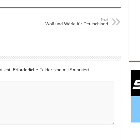
Next
Wolf und Wörle für Deutschland
licht.
Erforderliche Felder sind mit
*
markiert