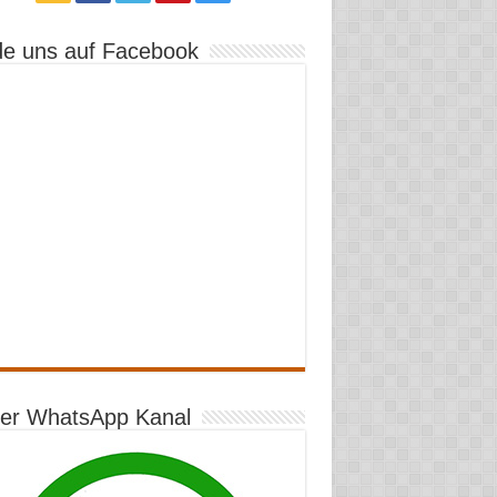
de uns auf Facebook
er WhatsApp Kanal