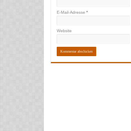
E-Mail-Adresse
*
Website