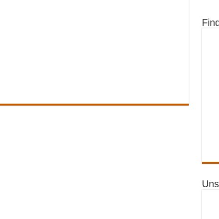
Fin
Uns