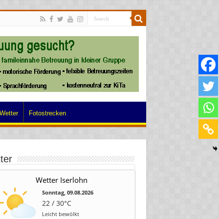
Wetter
Fotostrecken
ter
Wetter Iserlohn
Sonntag, 09.08.2026
22 / 30°C
Leicht bewölkt