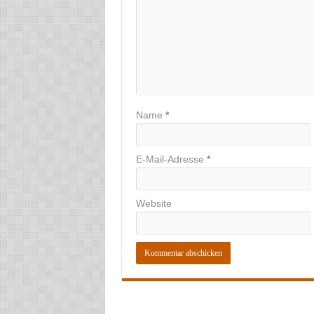
Name
*
E-Mail-Adresse
*
Website