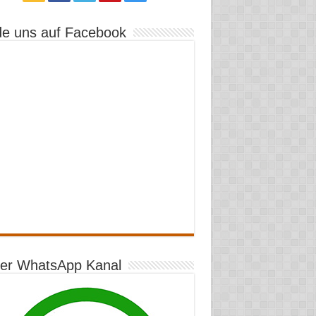
de uns auf Facebook
er WhatsApp Kanal