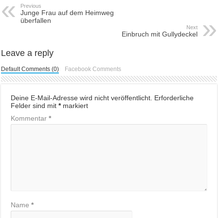
Previous
Junge Frau auf dem Heimweg
überfallen
Next
Einbruch mit Gullydeckel
Leave a reply
Default Comments (0)
Facebook Comments
Deine E-Mail-Adresse wird nicht veröffentlicht.
Erforderliche
Felder sind mit
*
markiert
Kommentar
*
Name
*