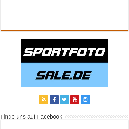
Finde uns auf Facebook