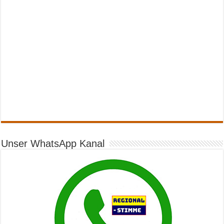
Unser WhatsApp Kanal