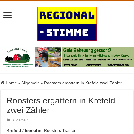
Home
»
Allgemein
»
Roosters ergattern in Krefeld zwei Zähler
Roosters ergattern in Krefeld
zwei Zähler
Allgemein
Krefeld / Iserlohn.
Roosters Trainer