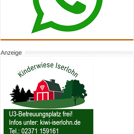
Anzeige