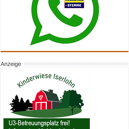
Anzeige