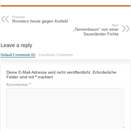
Previous
Roosters heute gegen Krefeld
Next
„Tannenbaum“ von einer
Sauerländer Fichte
Leave a reply
Default Comments (0)
Facebook Comments
Deine E-Mail-Adresse wird nicht veröffentlicht.
Erforderliche
Felder sind mit
*
markiert
Kommentar
*