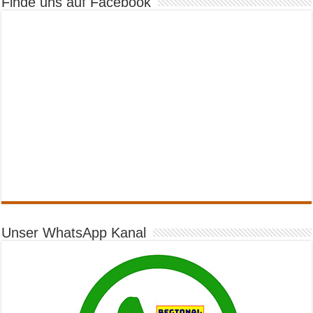
Finde uns auf Facebook
Unser WhatsApp Kanal