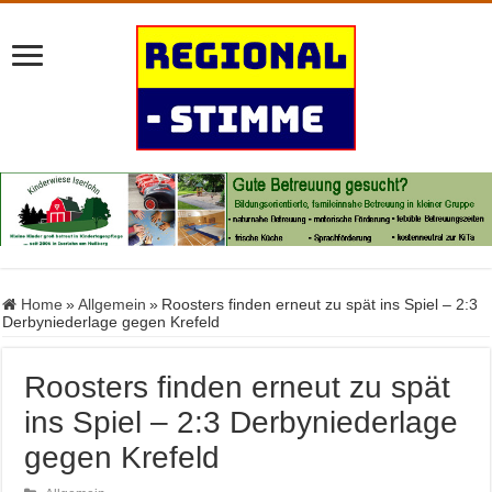
Home
»
Allgemein
»
Roosters finden erneut zu spät ins Spiel – 2:3
Derbyniederlage gegen Krefeld
Roosters finden erneut zu spät
ins Spiel – 2:3 Derbyniederlage
gegen Krefeld