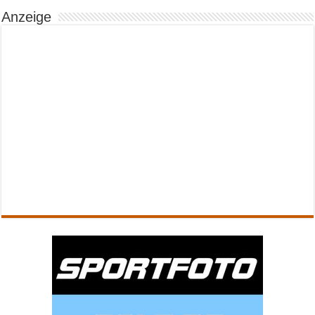
Anzeige