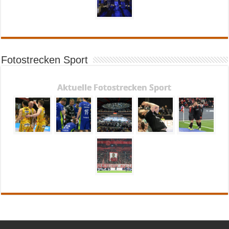
Fotostrecken Sport
Aktuelle Fotostrecken Sport