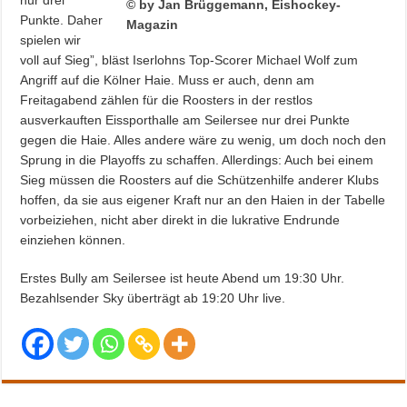
Punkte. Daher
spielen wir
voll auf Sieg”, bläst Iserlohns Top-Scorer Michael Wolf zum
Angriff auf die Kölner Haie. Muss er auch, denn am
Freitagabend zählen für die Roosters in der restlos
ausverkauften Eissporthalle am Seilersee nur drei Punkte
gegen die Haie. Alles andere wäre zu wenig, um doch noch den
Sprung in die Playoffs zu schaffen. Allerdings: Auch bei einem
Sieg müssen die Roosters auf die Schützenhilfe anderer Klubs
hoffen, da sie aus eigener Kraft nur an den Haien in der Tabelle
vorbeiziehen, nicht aber direkt in die lukrative Endrunde
einziehen können.
Erstes Bully am Seilersee ist heute Abend um 19:30 Uhr.
Bezahlsender Sky überträgt ab 19:20 Uhr live.