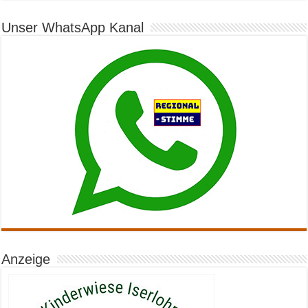
Unser WhatsApp Kanal
Anzeige