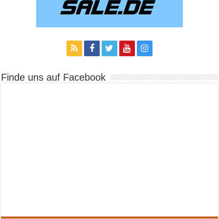
Finde uns auf Facebook