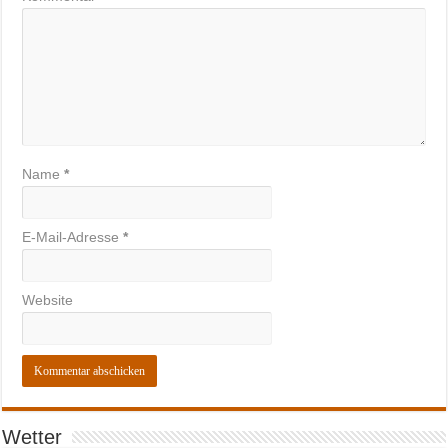
Name
*
E-Mail-Adresse
*
Website
Wetter