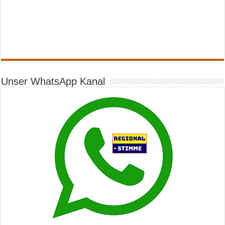
Unser WhatsApp Kanal