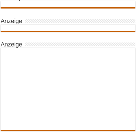
Anzeige
Anzeige