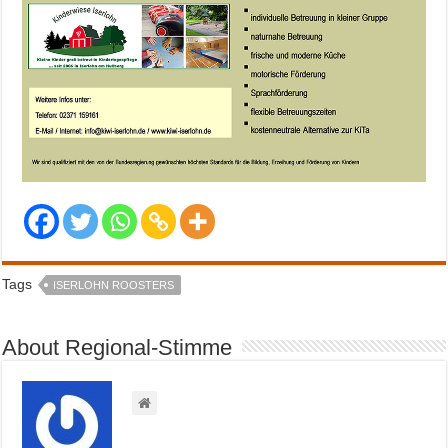
Tags
ISERLOHN ROOSTERS
About Regional-Stimme