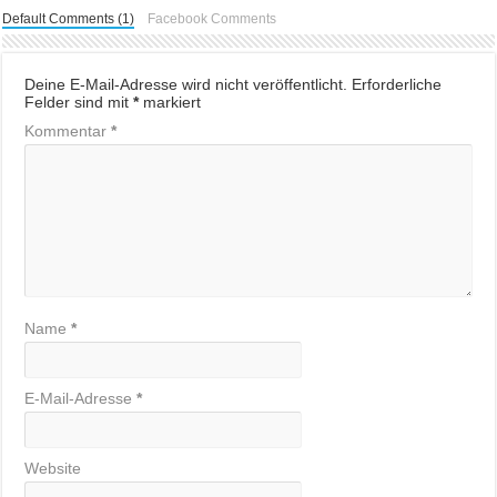
Default Comments (1)
Facebook Comments
Deine E-Mail-Adresse wird nicht veröffentlicht.
Erforderliche
Felder sind mit
*
markiert
Kommentar
*
Name
*
E-Mail-Adresse
*
Website