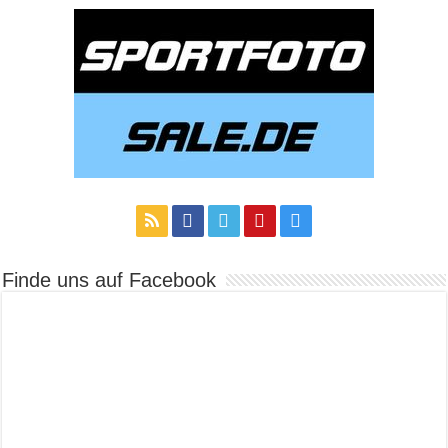
Finde uns auf Facebook