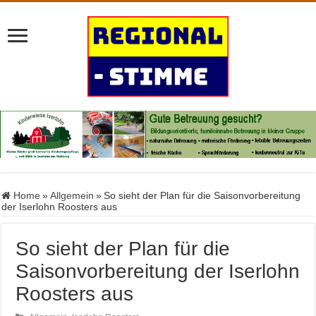
Home
»
Allgemein
»
So sieht der Plan für die Saisonvorbereitung
der Iserlohn Roosters aus
So sieht der Plan für die
Saisonvorbereitung der Iserlohn
Roosters aus