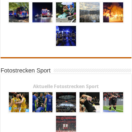
Fotostrecken Sport
Aktuelle Fotostrecken Sport