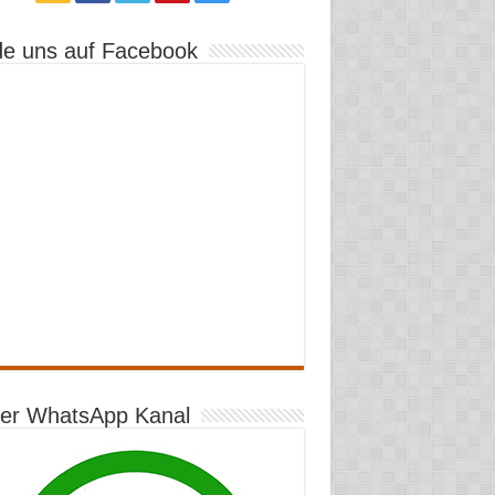
de uns auf Facebook
er WhatsApp Kanal