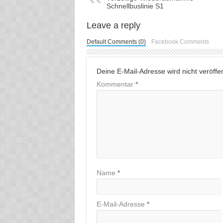
Schnellbuslinie S1
Leave a reply
Default Comments (0)
Facebook Comments
Deine E-Mail-Adresse wird nicht veröffent
Kommentar
*
Name
*
E-Mail-Adresse
*