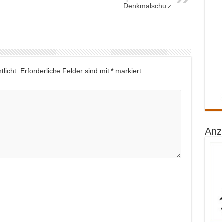
Denkmalschutz
licht.
Erforderliche Felder sind mit
*
markiert
Anz