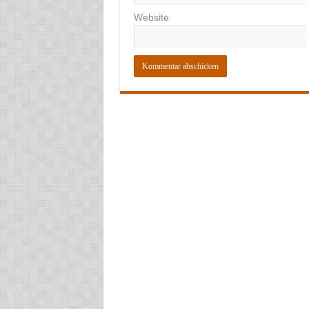
Website