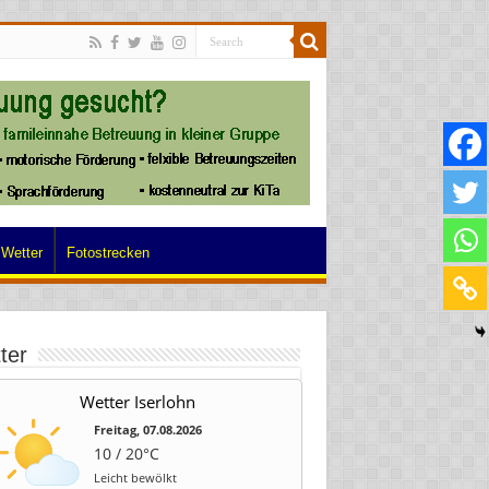
Wetter
Fotostrecken
ter
Wetter Iserlohn
Freitag, 07.08.2026
10 / 20°C
Leicht bewölkt