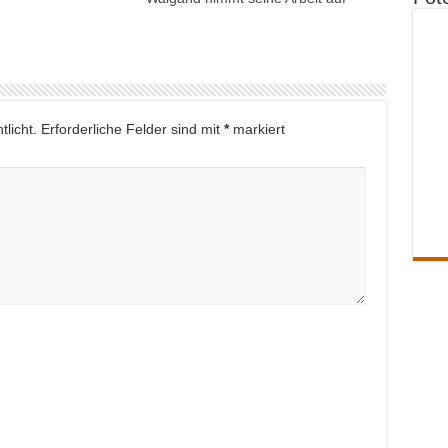
licht.
Erforderliche Felder sind mit
*
markiert