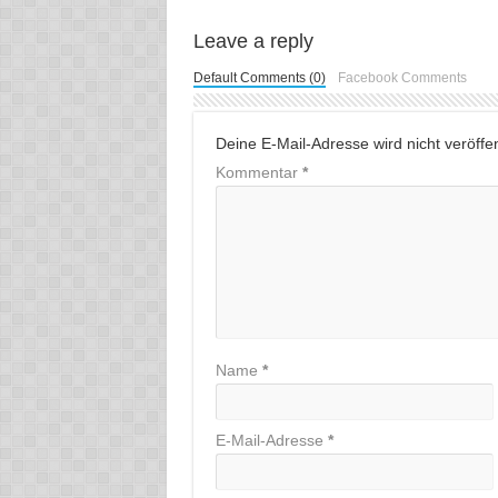
Leave a reply
Default Comments (0)
Facebook Comments
Deine E-Mail-Adresse wird nicht veröffent
Kommentar
*
Name
*
E-Mail-Adresse
*