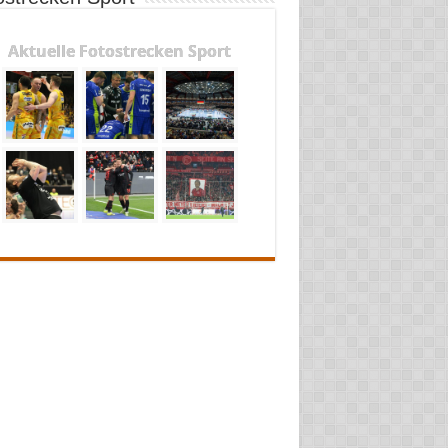
Aktuelle Fotostrecken Sport