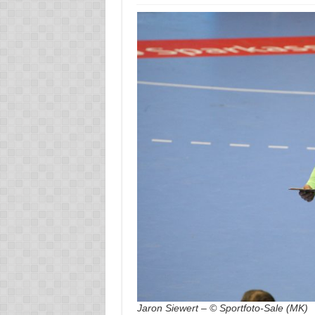
Jaron Siewert – © Sportfoto-Sale (MK)