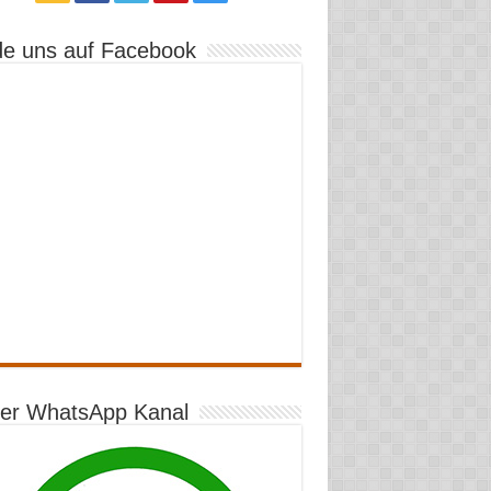
de uns auf Facebook
er WhatsApp Kanal