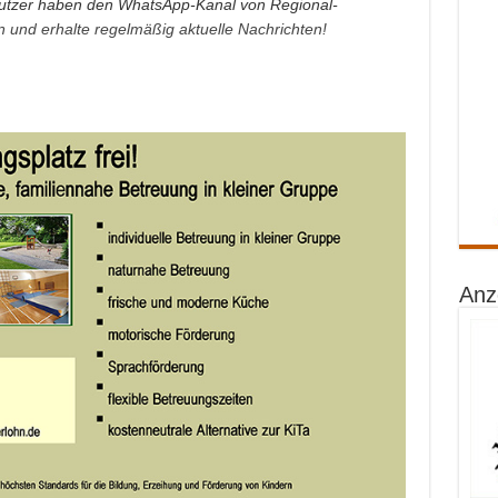
tzer haben den WhatsApp-Kanal von Regional-
an und erhalte regelmäßig aktuelle Nachrichten!
Anz