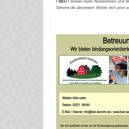
! NEU !
Immer mehr Nutzerinnen und Nu
Stimme.de abonniert.
Melde dich jetzt 