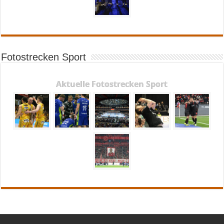
Fotostrecken Sport
Aktuelle Fotostrecken Sport