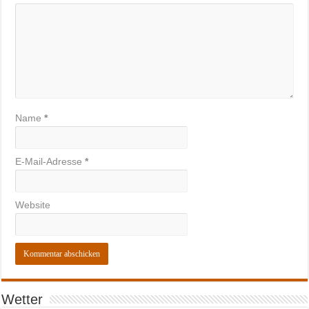
Name
*
E-Mail-Adresse
*
Website
Wetter