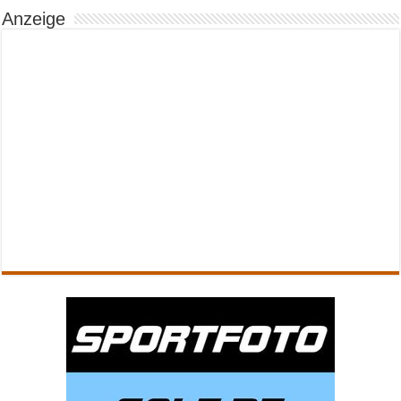
Anzeige