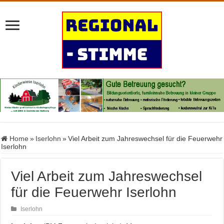
Home
»
Iserlohn
»
Viel Arbeit zum Jahreswechsel für die Feuerwehr
Iserlohn
Viel Arbeit zum Jahreswechsel
für die Feuerwehr Iserlohn
Iserlohn