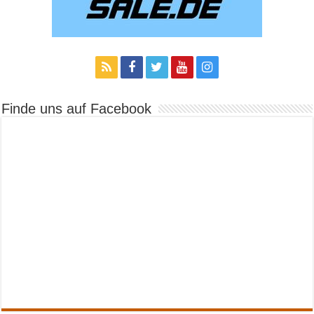
Finde uns auf Facebook