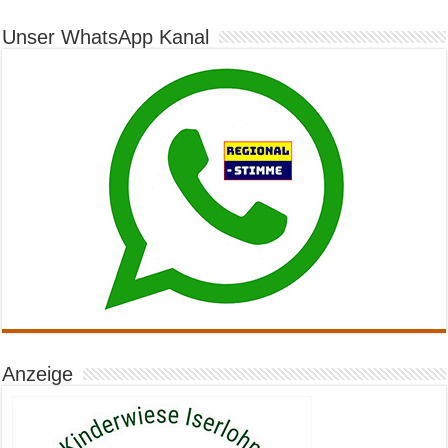
Unser WhatsApp Kanal
Anzeige