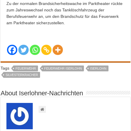
Zu der normalen Brandsicherheitswache im Parktheater rückte
zum Jahreswechsel noch das Tanklöschfahrzeug der
Berufsfeuerwehr an, um den Brandschutz für das Feuerwerk
am Parktheater sicherzustellen.
Tags
FEUERWEHR
FEUERWEHR ISERLOHN
ISERLOHN
SILVESTERKRACHER
About Iserlohner-Nachrichten