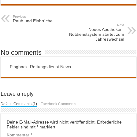
Previous
Raub und Einbrüche
Next
Neues Apotheken-
Notdienstsystem startet zum
Jahreswechsel
No comments
Pingback:
Rettungsdienst News
Leave a reply
Default Comments (1)
Facebook Comments
Deine E-Mail-Adresse wird nicht veröffentlicht.
Erforderliche
Felder sind mit
*
markiert
Kommentar
*