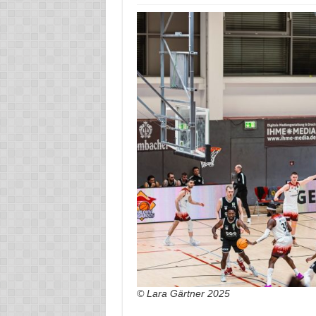
© Lara Gärtner 2025