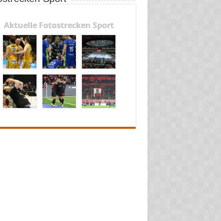
Aktuelle Fotostrecken Sport