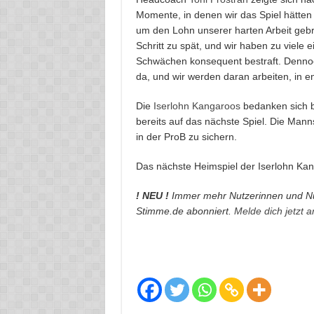
Momente, in denen wir das Spiel hätte
um den Lohn unserer harten Arbeit gebr
Schritt zu spät, und wir haben zu viele
Schwächen konsequent bestraft. Dennoc
da, und wir werden daran arbeiten, in 
Die
Iserlohn Kangaroos
bedanken sich be
bereits auf das nächste Spiel. Die Mann
in der ProB zu sichern.
Das nächste Heimspiel der Iserlohn Kan
! NEU !
Immer mehr Nutzerinnen und Nu
Stimme.de abonniert.
Melde dich jetzt 