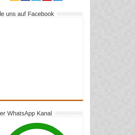
de uns auf Facebook
er WhatsApp Kanal