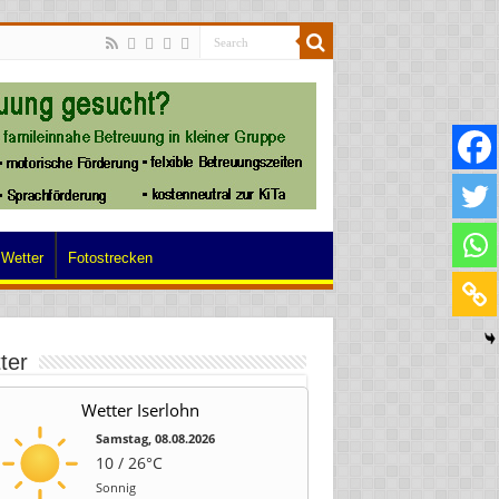
Wetter
Fotostrecken
ter
Wetter Iserlohn
Samstag, 08.08.2026
10 / 26°C
Sonnig